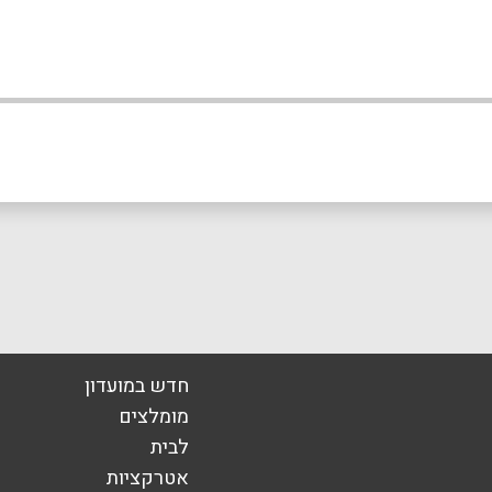
אימייל
*
חדש במועדון
מומלצים
לבית
אטרקציות