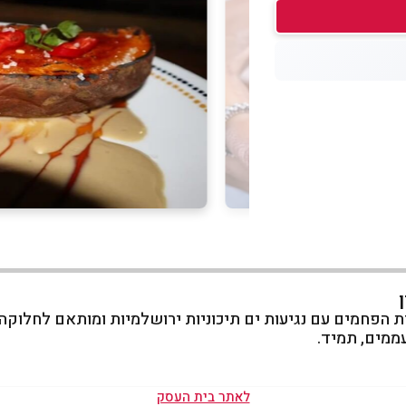
 הפחמים עם נגיעות ים תיכוניות ירושלמיות ומותאם לחלוקה.
ממים, תמיד.
לאתר בית העסק