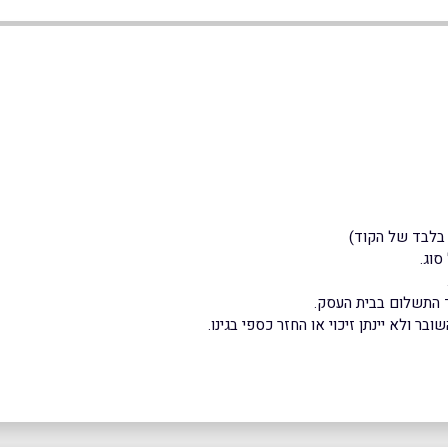
סוג.
 התשלום בבית העסק.
ר ולא יינתן זיכוי או החזר כספי בגינו.