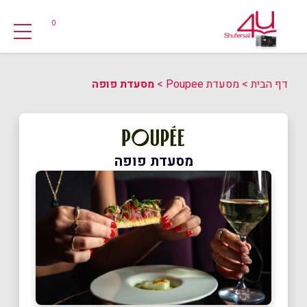
0
דף הבית
>
מסעדת Poupee
>
מסעדת פופה
מסעדת פופה