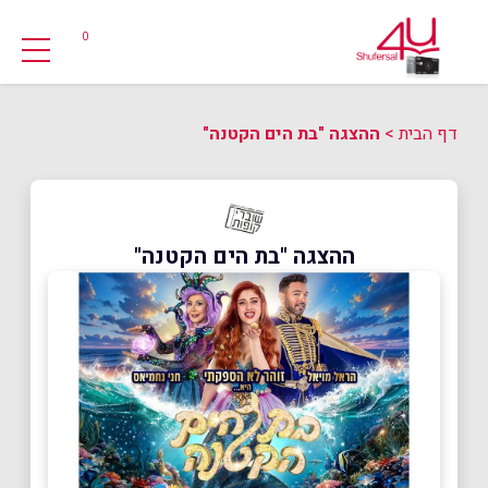
0
דף הבית
>
ההצגה "בת הים הקטנה"
ההצגה "בת הים הקטנה"