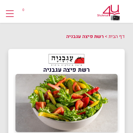
0
דף הבית
>
רשת פיצה עגבניה
רשת פיצה עגבניה