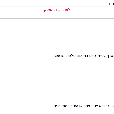
ים.
לאתר בית העסק
הצטרף לטיול קיים בתיאום טלפוני מראש.
ר ולא יינתן זיכוי או החזר כספי בגינו