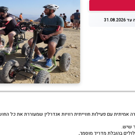
31.08.20
ה אמיתית עם פעילות חווייתית רוויות אנדרלין שמעוררת את כל החוש
ר שיש.
סלולים בהובלת מדריך מוסמך,