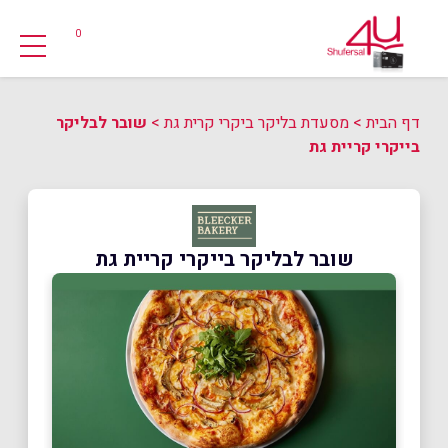
0
דף הבית
>
מסעדת בליקר ביקרי קרית גת
>
שובר לבליקר
בייקרי קריית גת
שובר לבליקר בייקרי קריית גת