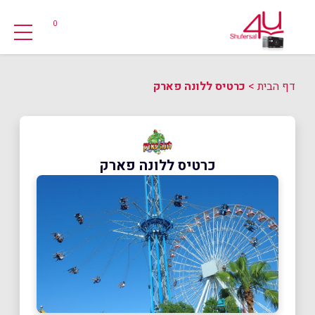
0
דף הבית
>
כרטיס ללונה פארק
כרטיס ללונה פארק