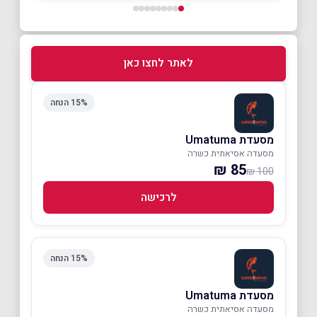
לאתר לחצו כאן
15% הנחה
מסעדת Umatuma
מסעדה אסיאתית כשרה
85 ₪
100 ₪
לרכישה
15% הנחה
מסעדת Umatuma
מסעדה אסיאתית כשרה