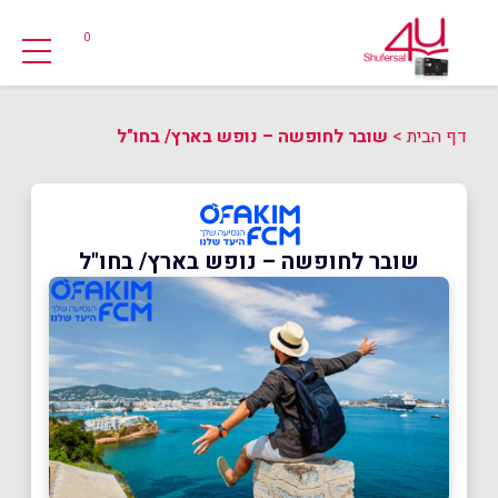
0
דף הבית
>
שובר לחופשה – נופש בארץ/ בחו"ל
שובר לחופשה – נופש בארץ/ בחו"ל