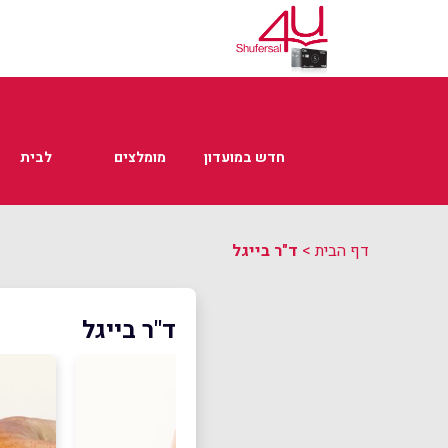
חדש במועדון
מומלצים
לבית
דף הבית
>
ד"ר בייגל
ד"ר בייגל