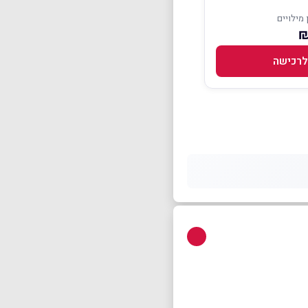
 מילויים
לרכישה