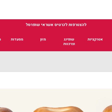
להצטרפות לכרטיס אשראי שופרסל
אטרקציות
שופינג
מזון
מסעדות
ת
וצרכנות