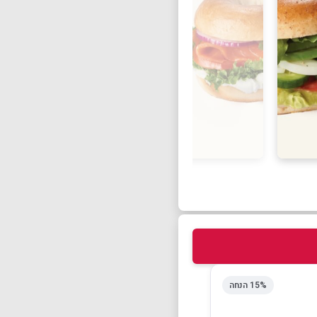
15% הנחה