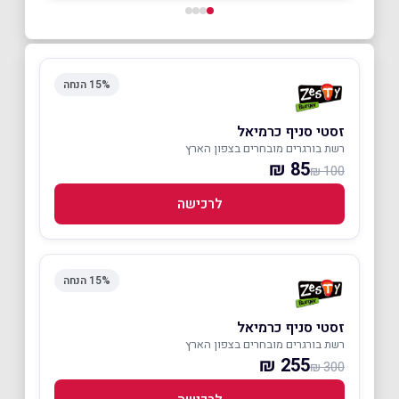
15% הנחה
זסטי סניף כרמיאל
רשת בורגרים מובחרים בצפון הארץ
85 ₪
100 ₪
לרכישה
15% הנחה
זסטי סניף כרמיאל
רשת בורגרים מובחרים בצפון הארץ
255 ₪
300 ₪