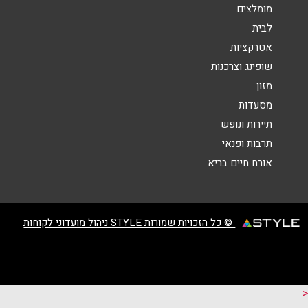
מומלצים
לבית
אטרקציות
שופינג וצרכנות
שליחה
מזון
מסעדות
תיירות ונופש
תרבות ופנאי
אורח חיים בריא
© כל הזכויות שמורות STYLE ניהול מועדוני לקוחות
<