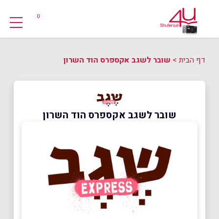
0
דף הבית
>
שובר לשגב אקספרס הוד השרון
שובר לשגב אקספרס הוד השרון