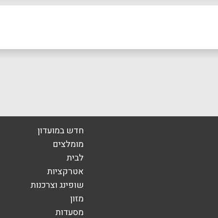
אימייל
*
חדש במועדון
מומלצים
לבית
אטרקציות
שופינג וצרכנות
מזון
מסעדות