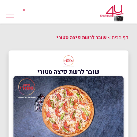
0
דף הבית
>
שובר לרשת פיצה סטורי
שובר לרשת פיצה סטורי