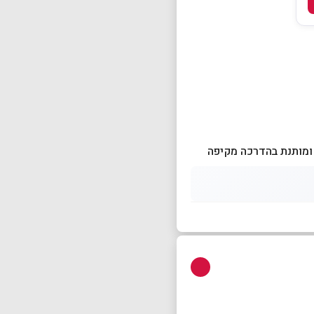
 ומותנת בהדרכה מקיפה