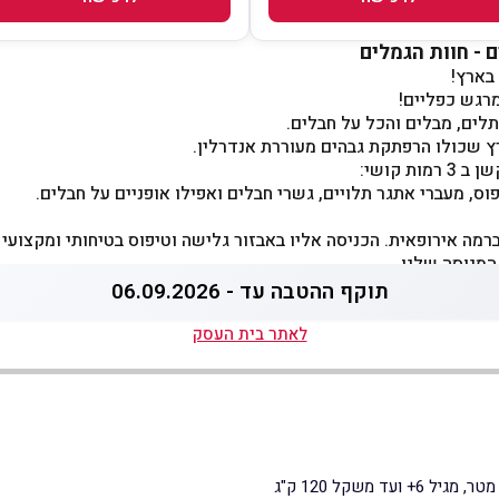
 - חוות הגמלים
בארץ!
רגש כפליים!
תלים, מבלים והכל על חבלים.
רץ שכולו הרפתקת גבהים מעוררת אנדרלין.
וס, מעברי אתגר תלויים, גשרי חבלים ואפילו אופניים על חבלים.
רמה אירופאית. הכניסה אליו באבזור גלישה וטיפוס בטיחותי ומקצועי
המנוסה שלנו.
תוקף ההטבה עד - 06.09.2026
לאתר בית העסק