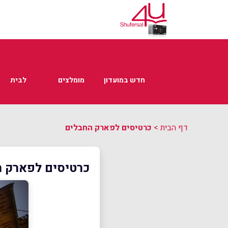
חדש במועדון
מומלצים
לבית
דף הבית
>
כרטיסים לפארק החבלים
כרטיסים לפארק 