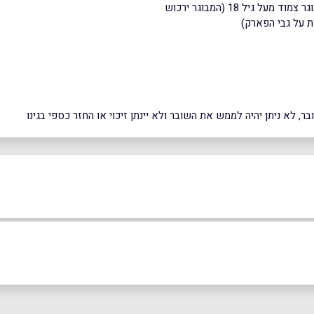
ת על גבי הפארק)
 לא ניתן יהיה לממש את השובר ולא יינתן זיכוי או החזר כספי בגינו
באינסטגרם