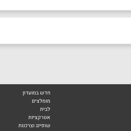
אימייל
*
חדש במועדון
מומלצים
לבית
אטרקציות
שופינג וצרכנות