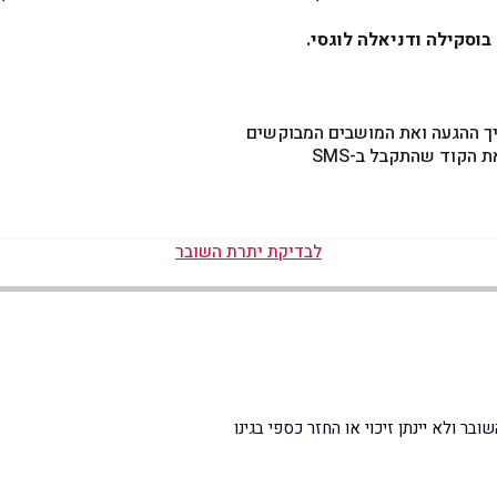
 בוסקילה ודניאלה לוגסי.
ך ההגעה ואת המושבים המבוקשים
לבדיקת יתרת השובר
ר ולא יינתן זיכוי או החזר כספי בגינו