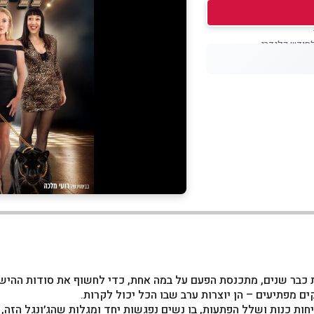
 כבר שנים, מתכנסת הפעם על במה אחת, כדי לחשוף את סודות ההישרד
ם מפתיעים – הן יוצרות ערב שבו הכל יכול לקרות.
ות כנות ושלל הפתעות, בו נשים נפגשות יחד ומגלות שהג׳ונגל הזה, ש