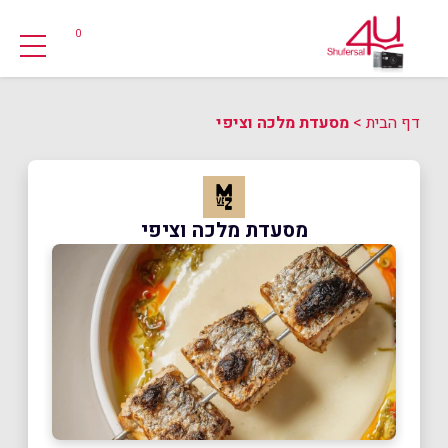
0
דף הבית
>
מסעדת מלכה וציפי
מסעדת מלכה וציפי