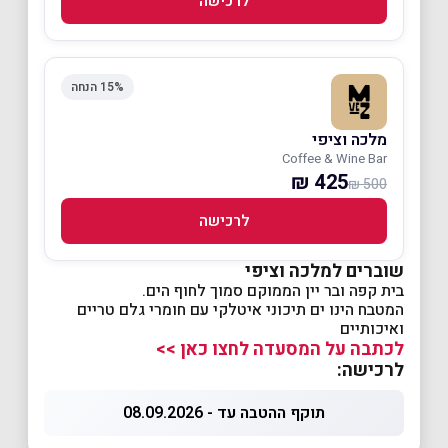
לרכישה
15% הנחה
מלכה וציפי
Coffee & Wine Bar
425 ₪
500 ₪
לרכישה
שוברים למלכה וציפי
בית קפה ובר יין הממוקם סמוך לחוף הים.
המטבח הינו ים תיכוני איטלקי עם חומרי גלם טריים
ואיכותיים
לכתבה על המסעדה לחצו כאן >>
לרכישה:
תוקף ההטבה עד - 08.09.2026