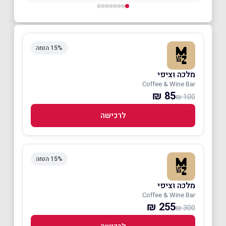
15% הנחה
מלכה וציפי
Coffee & Wine Bar
85 ₪
100 ₪
לרכישה
15% הנחה
מלכה וציפי
Coffee & Wine Bar
255 ₪
300 ₪