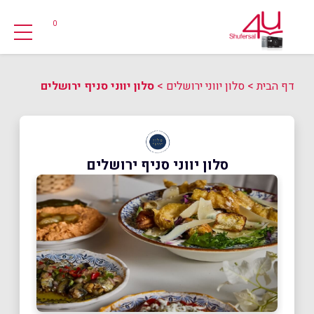
0
דף הבית
>
סלון יווני ירושלים
>
סלון יווני סניף ירושלים
סלון יווני סניף ירושלים