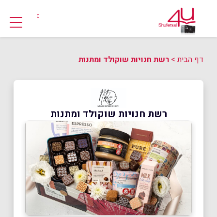
0
דף הבית
>
רשת חנויות שוקולד ומתנות
רשת חנויות שוקולד ומתנות