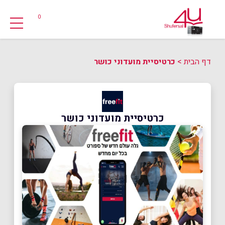
0
דף הבית
>
כרטיסיית מועדוני כושר
כרטיסיית מועדוני כושר