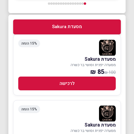
מסעדת Sakura
15% הנחה
מסעדת Sakura
מסעדה יפנית וסושי בר כשרה
85 ₪
100 ₪
לרכישה
15% הנחה
מסעדת Sakura
מסעדה יפנית וסושי בר כשרה