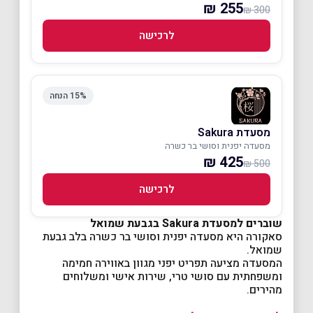
255 ₪
300 ₪
לרכישה
15% הנחה
מסעדת Sakura
מסעדה יפנית וסושי בר כשרה
425 ₪
500 ₪
לרכישה
שוברים למסעדת Sakura בגבעת שמואל
סאקורה היא מסעדה יפנית וסושי בר כשרה בלב גבעת
שמואל.
המסעדה מציעה תפריט יפני מגוון באווירה חמימה
ומשפחתית עם סושי טרי, שירות אישי ומשלוחים
מהירים.