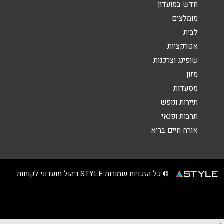
חדש במועדון
מומלצים
לבית
אטרקציות
שופינג וצרכנות
שליחה
מזון
מסעדות
תיירות ונופש
תרבות ופנאי
אורח חיים בריא
© כל הזכויות שמורות STYLE ניהול מועדוני לקוחות