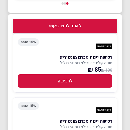
לאתר לחצו כאן>>
15% הנחה
רכישת יינות מכרם מונפוריה
חוויה קולינרית ובילוי רומנטי בגליל
85 ₪
100 ₪
לרכישה
15% הנחה
רכישת יינות מכרם מונפוריה
חוויה קולינרית ובילוי רומנטי בגליל