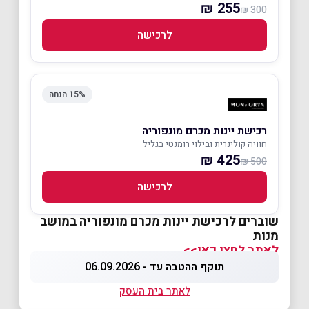
255 ₪
300 ₪
לרכישה
15% הנחה
רכישת יינות מכרם מונפוריה
חוויה קולינרית ובילוי רומנטי בגליל
425 ₪
500 ₪
לרכישה
שוברים לרכישת יינות מכרם מונפוריה במושב
מנות
לאתר לחצו כאן>>
תוקף ההטבה עד - 06.09.2026
לאתר בית העסק