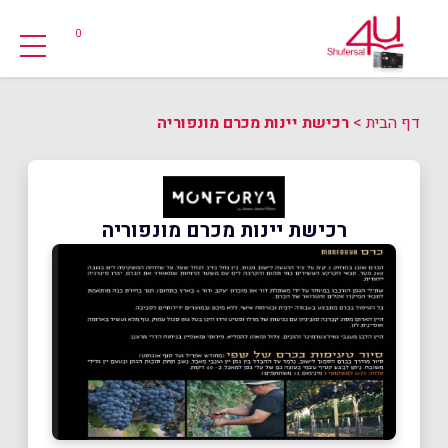
0
דף הבית
>
רכישת יינות מכרם מונפוריה
רכישת יינות מכרם מונפוריה