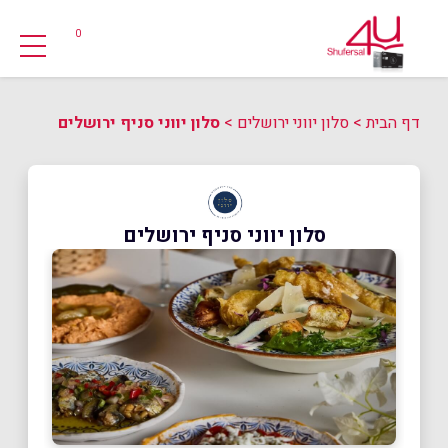
0
דף הבית
>
סלון יווני ירושלים
>
סלון יווני סניף ירושלים
סלון יווני סניף ירושלים