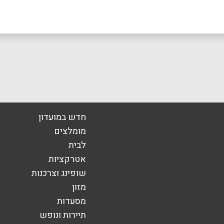
חדש במועדון
מומלצים
לבית
אימייל
*
אטרקציות
שופינג וצרכנות
מזון
מסעדות
תיירות ונופש