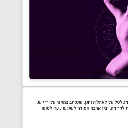
מטלטל על לאהל'ה וחנן, שנכתב במקור על-ידי ש.
 לקדמה, ובין אהבה אסורה לשיגעון, עד לסופו