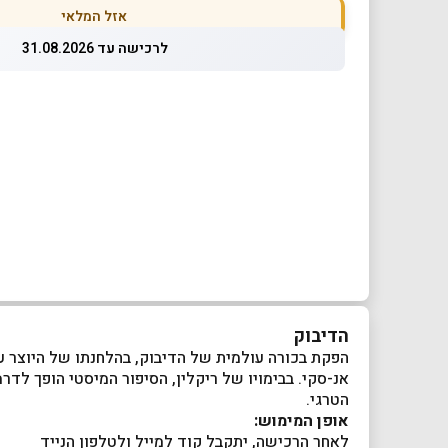
אזל המלאי
לרכישה עד 31.08.2026
הדיבוק
הפקת בכורה עולמית של הדיבוק, בהלחנתו של היוצר עט
אנ-סקי. בבימויו של ריקלין, הסיפור המיסטי הופך לד
הטרגי.
אופן המימוש:
לאחר הרכישה, יתקבל קוד למייל ולטלפון הנייד