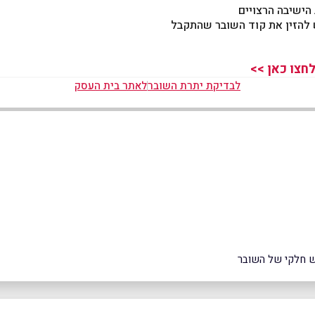
הישיבה הרצויים
חצו כאן >>
לבדיקת יתרת השובר
לאתר בית העסק
וש חלקי של השובר