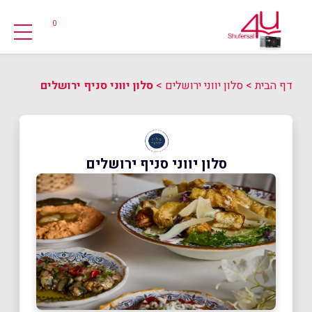
0
דף הבית
>
סלון יווני ירושלים
>
סלון יווני סניף ירושלים
סלון יווני סניף ירושלים