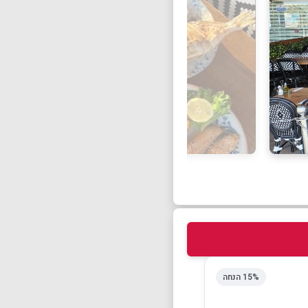
15% הנחה