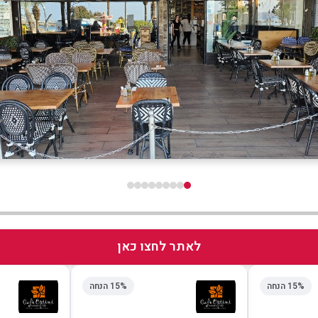
לאתר לחצו כאן
15% הנחה
15% הנחה