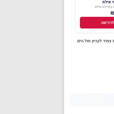
 אילת
 בטיילת אילת
לרכישה