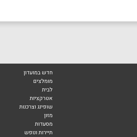
חדש במועדון
מומלצים
לבית
אימייל
*
אטרקציות
שופינג וצרכנות
מזון
מסעדות
תיירות ונופש