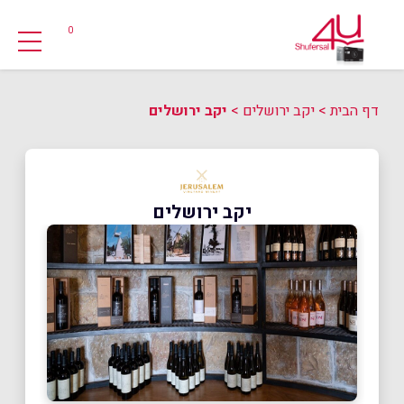
0
דף הבית
>
יקב ירושלים
>
יקב ירושלים
יקב ירושלים