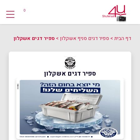
0
דף הבית
>
ספיר דגים סניף אשקלון
>
ספיר דגים אשקלון
ספיר דגים אשקלון