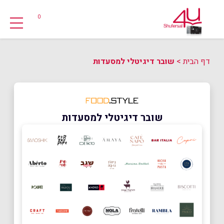
0
דף הבית
>
שובר דיגיטלי למסעדות
שובר דיגיטלי למסעדות