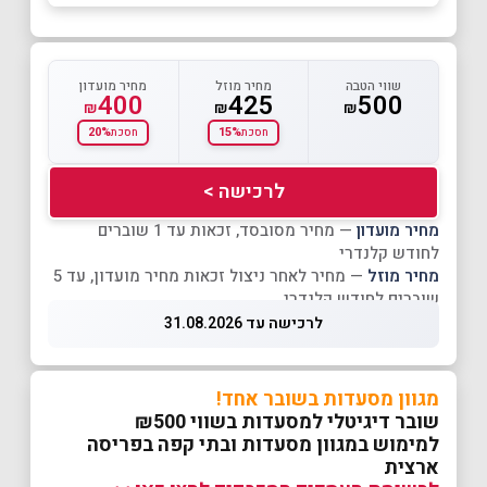
שווי הטבה
מחיר מוזל
מחיר מועדון
400
425
500
₪
₪
₪
20%
15%
חסכת
חסכת
לרכישה >
מחיר מועדון
— מחיר מסובסד, זכאות עד 1 שוברים
לחודש קלנדרי
מחיר מוזל
— מחיר לאחר ניצול זכאות מחיר מועדון, עד 5
שוברים לחודש קלנדרי
לרכישה עד 31.08.2026
מגוון מסעדות בשובר אחד!
שובר דיגיטלי למסעדות בשווי ₪500
למימוש במגוון מסעדות ובתי קפה בפריסה
ארצית