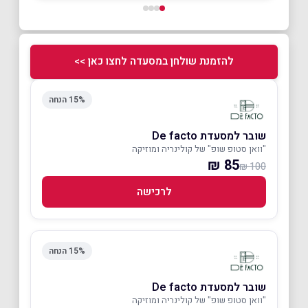
להזמנת שולחן במסעדה לחצו כאן >>
15% הנחה
שובר למסעדת De facto
"וואן סטופ שופ" של קולינריה ומוזיקה
85 ₪
100 ₪
לרכישה
15% הנחה
שובר למסעדת De facto
"וואן סטופ שופ" של קולינריה ומוזיקה