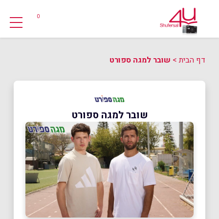
0
דף הבית
>
שובר למגה ספורט
שובר למגה ספורט