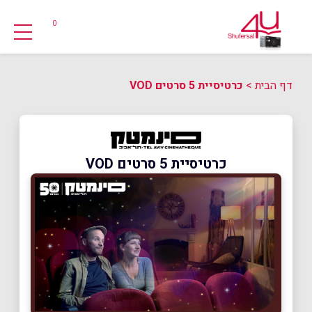
0
דף הבית
>
כרטיסיית 5 סרטים VOD
כרטיסיית 5 סרטים VOD