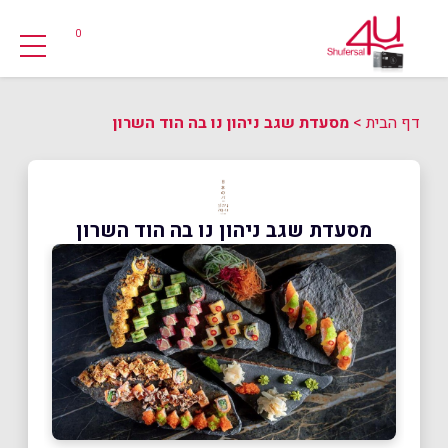
0
דף הבית
>
מסעדת שגב ניהון נו בה הוד השרון
מסעדת שגב ניהון נו בה הוד השרון