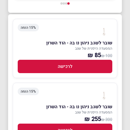
15% הנחה
שובר לשגב ניהון נו בה - הוד השרון
המסעדה היפנית של שגב
85 ₪
100 ₪
לרכישה
15% הנחה
שובר לשגב ניהון נו בה - הוד השרון
המסעדה היפנית של שגב
255 ₪
300 ₪